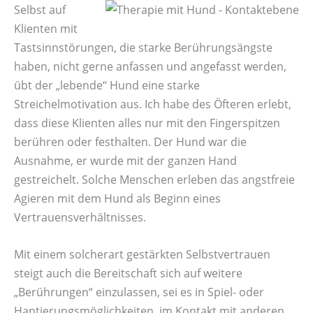
Selbst auf
Klienten mit
Tastsinnstörungen, die starke Berührungsängste
haben, nicht gerne anfassen und angefasst werden,
übt der „lebende“ Hund eine starke
Streichelmotivation aus. Ich habe des Öfteren erlebt,
dass diese Klienten alles nur mit den Fingerspitzen
berühren oder festhalten. Der Hund war die
Ausnahme, er wurde mit der ganzen Hand
gestreichelt. Solche Menschen erleben das angstfreie
Agieren mit dem Hund als Beginn eines
Vertrauensverhältnisses.
Mit einem solcherart gestärkten Selbstvertrauen
steigt auch die Bereitschaft sich auf weitere
„Berührungen“ einzulassen, sei es in Spiel- oder
Hantierungsmöglichkeiten, im Kontakt mit anderen