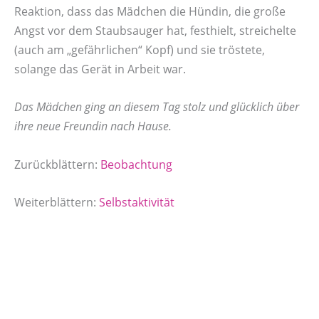
Reaktion, dass das Mädchen die Hündin, die große
Angst vor dem Staubsauger hat, festhielt, streichelte
(auch am „gefährlichen“ Kopf) und sie tröstete,
solange das Gerät in Arbeit war.
Das Mädchen ging an diesem Tag stolz und glücklich über
ihre neue Freundin nach Hause.
Zurückblättern:
Beobachtung
Weiterblättern:
Selbstaktivität