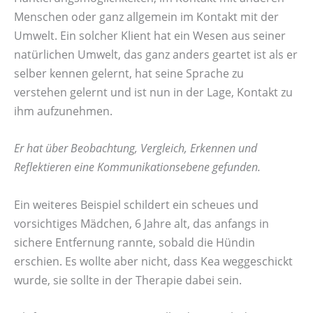
Menschen oder ganz allgemein im Kontakt mit der
Umwelt. Ein solcher Klient hat ein Wesen aus seiner
natürlichen Umwelt, das ganz anders geartet ist als er
selber kennen gelernt, hat seine Sprache zu
verstehen gelernt und ist nun in der Lage, Kontakt zu
ihm aufzunehmen.
Er hat über Beobachtung, Vergleich, Erkennen und
Reflektieren eine Kommunikationsebene gefunden.
Ein weiteres Beispiel schildert ein scheues und
vorsichtiges Mädchen, 6 Jahre alt, das anfangs in
sichere Entfernung rannte, sobald die Hündin
erschien. Es wollte aber nicht, dass Kea weggeschickt
wurde, sie sollte in der Therapie dabei sein.