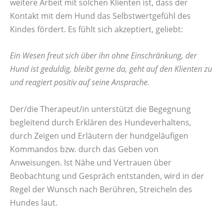
weitere Arbeit mit solchen Klienten ist, dass der
Kontakt mit dem Hund das Selbstwertgefühl des
Kindes fördert. Es fühlt sich akzeptiert, geliebt:
Ein Wesen freut sich über ihn ohne Einschränkung, der
Hund ist geduldig, bleibt gerne da, geht auf den Klienten zu
und reagiert positiv auf seine Ansprache.
Der/die Therapeut/in unterstützt die Begegnung
begleitend durch Erklären des Hundeverhaltens,
durch Zeigen und Erläutern der hundgeläufigen
Kommandos bzw. durch das Geben von
Anweisungen. Ist Nähe und Vertrauen über
Beobachtung und Gespräch entstanden, wird in der
Regel der Wunsch nach Berühren, Streicheln des
Hundes laut.