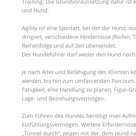
Training. Die Grundvoraussetzung dafür ist e
und Hund.
Agility ist eine Sportart, bei der der Hund
dirigiert, verschiedene Hindernisse (Reifen,
Reihenfolge und auf Zeit überwindet.
Der Hundeführer darf weder den Hund noch 
Je nach Alter und Befähigung des Klienten 
werden, bis hin zum umfassenden Parcours.
Fähigkeit, eine Handlung zu planen, Figur-
Lage- und Beziehungsvermögen.
Zum Führen des Hundes benötigt man Aufme
Einfühlungsvermögen. Weitere Erfordernisse 
„Tunnel durch“, zeigen mit der, dem Hund n