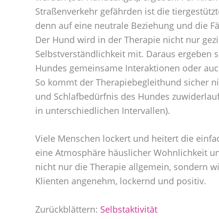
Straßenverkehr gefährden ist die tiergestütz
denn auf eine neutrale Beziehung und die Fä
Der Hund wird in der Therapie nicht nur gezi
Selbstverständlichkeit mit. Daraus ergeben 
Hundes gemeinsame Interaktionen oder auch
So kommt der Therapiebegleithund sicher ni
und Schlafbedürfnis des Hundes zuwiderlauf
in unterschiedlichen Intervallen).
Viele Menschen lockert und heitert die einf
eine Atmosphäre häuslicher Wohnlichkeit un
nicht nur die Therapie allgemein, sondern wi
Klienten angenehm, lockernd und positiv.
Zurückblättern:
Selbstaktivität