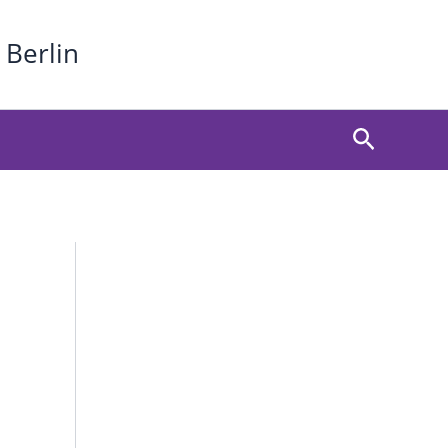
 Berlin
Suchen